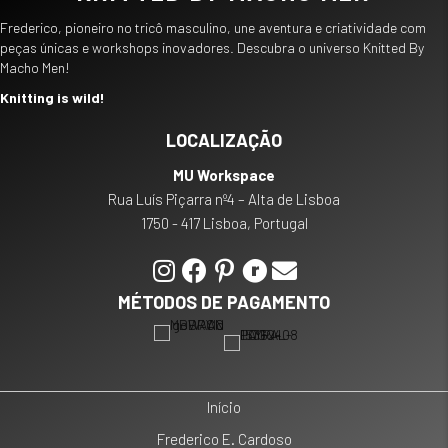
Frederico, pioneiro no tricô masculino, une aventura e criatividade com
peças únicas e workshops inovadores. Descubra o universo Knitted By
Macho Men!
Knitting is wild!
LOCALIZAÇÃO
MU Workspace
Rua Luís Piçarra nº4 – Alta de Lisboa
1750 - 417 Lisboa, Portugal
MÉTODOS DE PAGAMENTO
Início
Frederico E. Cardoso