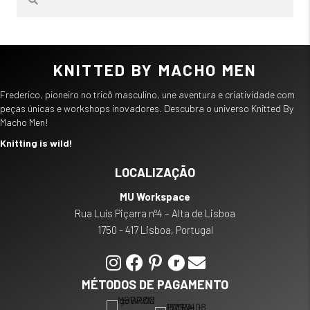
KNITTED BY MACHO MEN
Frederico, pioneiro no tricô masculino, une aventura e criatividade com
peças únicas e workshops inovadores. Descubra o universo Knitted By
Macho Men!
Knitting is wild!
LOCALIZAÇÃO
MU Workspace
Rua Luís Piçarra nº4 – Alta de Lisboa
1750 - 417 Lisboa, Portugal
MÉTODOS DE PAGAMENTO