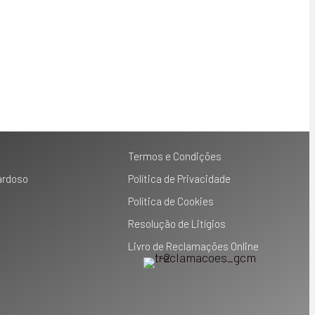
Termos e Condições
ardoso
Política de Privacidade
Política de Cookies
Resolução de Litígios
Livro de Reclamações Online