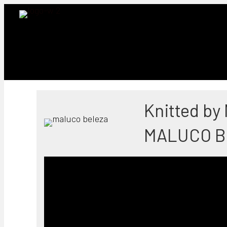
Knitted by
MALUCO B