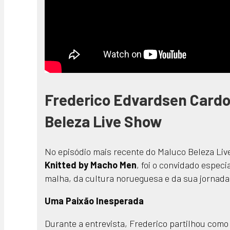
Frederico Edvardsen Cardo
Beleza Live Show
No episódio mais recente do Maluco Beleza Li
Knitted by Macho Men
, foi o convidado espec
malha, da cultura norueguesa e da sua jornada
Uma Paixão Inesperada
Durante a entrevista, Frederico partilhou com