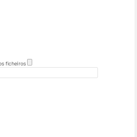
s ficheiros