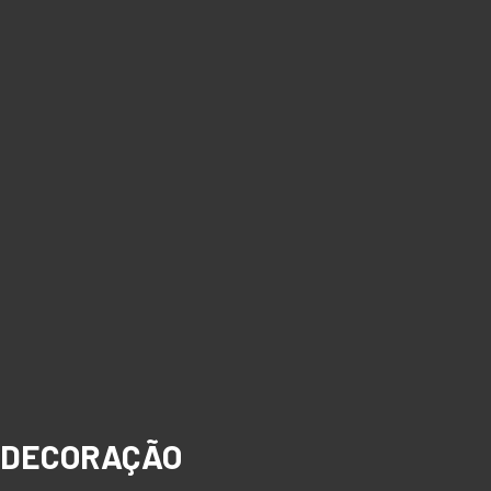
DECORAÇÃO