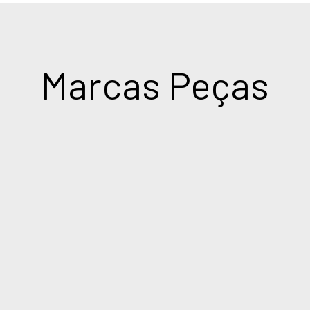
Marcas Peças