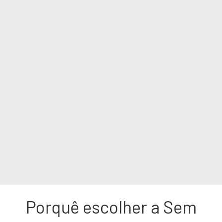
Porquê escolher a Sem