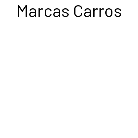
Marcas Carros