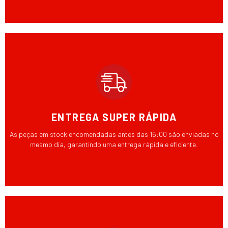
ENTREGA SUPER RÁPIDA
As peças em stock encomendadas antes das 16:00 são enviadas no
mesmo dia, garantindo uma entrega rápida e eficiente.